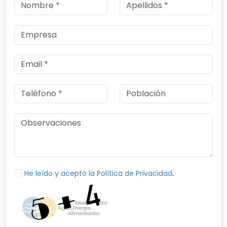
.
He leído y acepto la Política de Privacidad