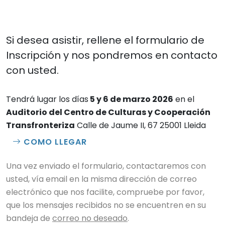
Si desea asistir, rellene el formulario de
Inscripción y nos pondremos en contacto
con usted.
Tendrá lugar los días
5 y 6 de marzo 2026
en el
Auditorio del Centro de Culturas y Cooperación
Transfronteriza
Calle de Jaume II, 67 25001 Lleida
COMO LLEGAR
Una vez enviado el formulario, contactaremos con
usted, vía email en la misma dirección de correo
electrónico que nos facilite, compruebe por favor,
que los mensajes recibidos no se encuentren en su
bandeja de
correo no deseado
.