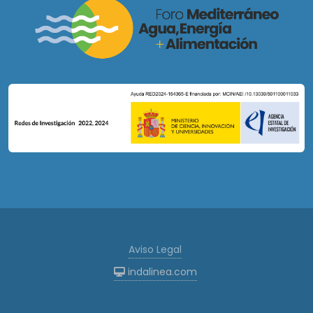
Aviso Legal
indalinea.com