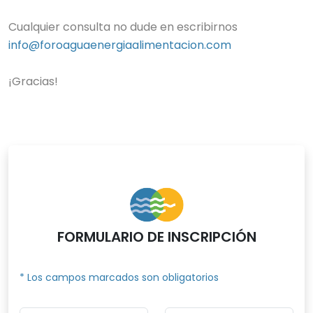
Cualquier consulta no dude en escribirnos
info@foroaguaenergiaalimentacion.com
¡Gracias!
FORMULARIO DE INSCRIPCIÓN
* Los campos marcados son obligatorios