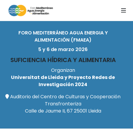
FORO MEDITERRÁNEO AGUA ENERGIA Y
ALIMENTACIÓN (FMAEA)
5 y 6 de marzo 2026
SUFICIENCIA HÍDRICA Y ALIMENTARIA
Organizan
Universitat de Lleida y Proyecto Redes de
Investigación 2024
Auditorio del Centro de Culturas y Cooperación
Transfronteriza
Calle de Jaume II, 67 25001 Lleida