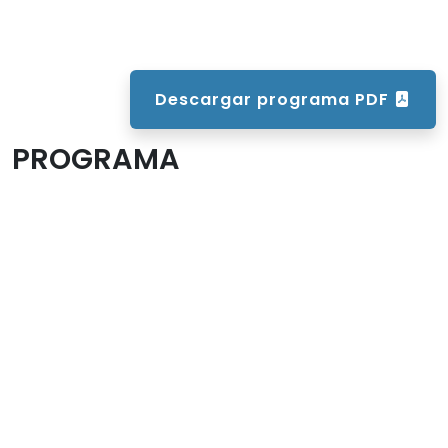
Descargar programa PDF
PROGRAMA