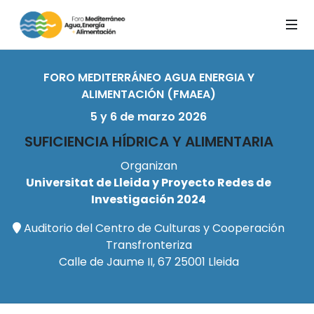
FORO MEDITERRÁNEO AGUA ENERGIA Y
ALIMENTACIÓN (FMAEA)
5 y 6 de marzo 2026
SUFICIENCIA HÍDRICA Y ALIMENTARIA
Organizan
Universitat de Lleida y Proyecto Redes de
Investigación 2024
Auditorio del Centro de Culturas y Cooperación
Transfronteriza
Calle de Jaume II, 67 25001 Lleida