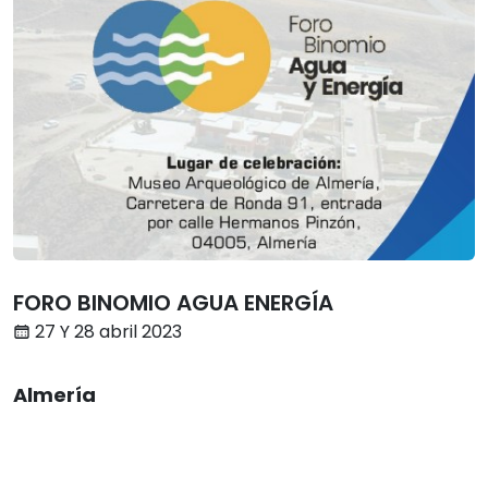
FORO BINOMIO AGUA ENERGÍA
27 Y 28 abril 2023
Almería