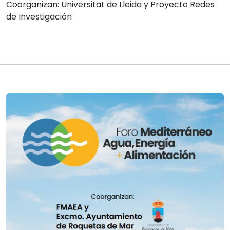
Coorganizan: Universitat de Lleida y Proyecto Redes
de Investigación