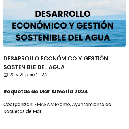
DESARROLLO ECONÓMICO Y GESTIÓN
SOSTENIBLE DEL AGUA
20 y 21 junio 2024
Roquetas de Mar Almería 2024
Coorganizan: FMAEA y Excmo. Ayuntamiento de
Roquetas de Mar