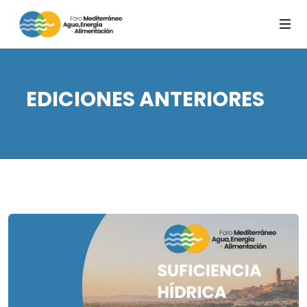
EDICIONES ANTERIORES