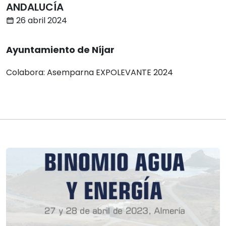
ANDALUCÍA
26 abril 2024
Ayuntamiento de Níjar
Colabora: Asemparna EXPOLEVANTE 2024