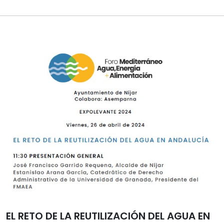
EL RETO DE LA REUTILIZACIÓN DEL AGUA EN