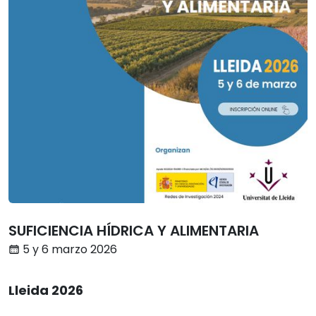
SUFICIENCIA HÍDRICA Y ALIMENTARIA
5 y 6 marzo 2026
Lleida 2026